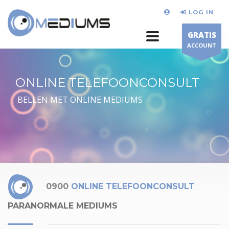
LOG IN
GRATIS
ACCOUNT
ONLINE TELEFOONCONSULT
BELLEN MET ONLINE MEDIUMS
0900
ONLINE TELEFOONCONSULT
PARANORMALE MEDIUMS