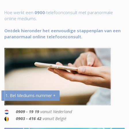
Hoe werkt een
0900
-telefoonconsult met paranormale
online mediums.
Ontdek hieronder het eenvoudige stappenplan van een
paranormaal online telefoonconsult.
1. Bel Mediums-nummer +
0909 - 19 19
vanuit Nederland
0903 - 416 42
vanuit België