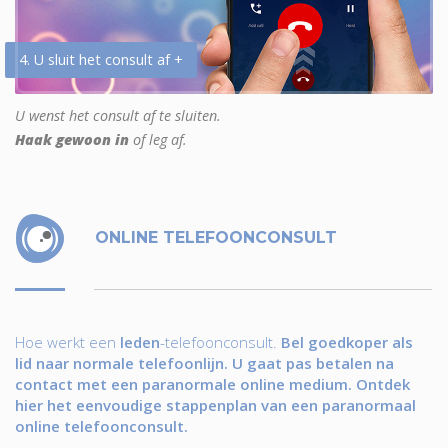
4. U sluit het consult af +
U wenst het consult af te sluiten.
Haak gewoon in
of leg af.
ONLINE TELEFOONCONSULT
Hoe werkt een
leden
-telefoonconsult.
Bel goedkoper als
lid naar normale telefoonlijn. U gaat pas betalen na
contact met een paranormale online medium. Ontdek
hier het eenvoudige stappenplan van een paranormaal
online telefoonconsult.