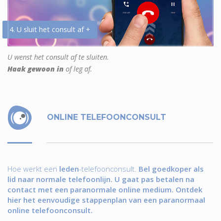
4. U sluit het consult af +
U wenst het consult af te sluiten.
Haak gewoon in
of leg af.
ONLINE TELEFOONCONSULT
Hoe werkt een
leden
-telefoonconsult.
Bel goedkoper als
lid naar normale telefoonlijn. U gaat pas betalen na
contact met een paranormale online medium. Ontdek
hier het eenvoudige stappenplan van een paranormaal
online telefoonconsult.