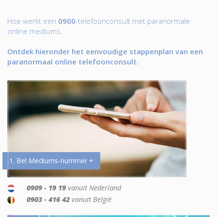
Hoe werkt een
0900
-telefoonconsult met paranormale
online mediums.
Ontdek hieronder het eenvoudige stappenplan van een
paranormaal online telefoonconsult.
1. Bel Mediums-nummer +
0909 - 19 19
vanuit Nederland
0903 - 416 42
vanuit België