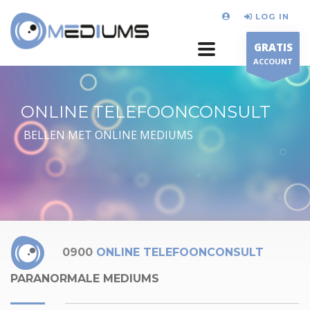
LOG IN
GRATIS
ACCOUNT
ONLINE TELEFOONCONSULT
BELLEN MET ONLINE MEDIUMS
0900
ONLINE TELEFOONCONSULT
PARANORMALE MEDIUMS