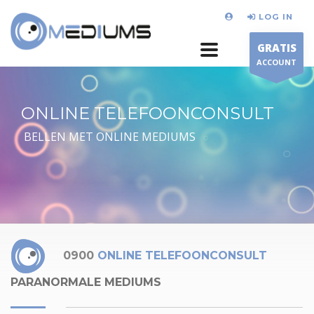
LOG IN
GRATIS
ACCOUNT
ONLINE TELEFOONCONSULT
BELLEN MET ONLINE MEDIUMS
0900
ONLINE TELEFOONCONSULT
PARANORMALE MEDIUMS