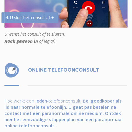
4. U sluit het consult af +
U wenst het consult af te sluiten.
Haak gewoon in
of leg af.
ONLINE TELEFOONCONSULT
Hoe werkt een
leden
-telefoonconsult.
Bel goedkoper als
lid naar normale telefoonlijn. U gaat pas betalen na
contact met een paranormale online medium. Ontdek
hier het eenvoudige stappenplan van een paranormaal
online telefoonconsult.