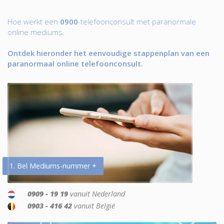
Hoe werkt een
0900
-telefoonconsult met paranormale
online mediums.
Ontdek hieronder het eenvoudige stappenplan van een
paranormaal online telefoonconsult.
1. Bel Mediums-nummer +
0909 - 19 19
vanuit Nederland
0903 - 416 42
vanuit België