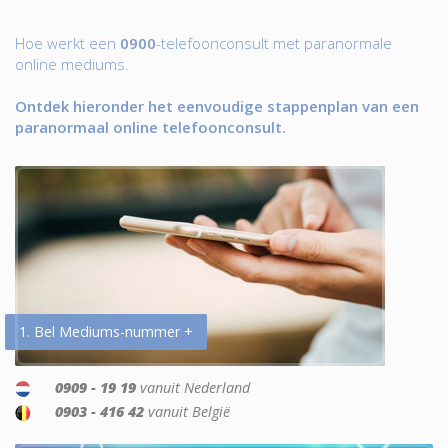
Hoe werkt een
0900
-telefoonconsult met paranormale
online mediums.
Ontdek hieronder het eenvoudige stappenplan van een
paranormaal online telefoonconsult.
1. Bel Mediums-nummer +
0909 - 19 19
vanuit Nederland
0903 - 416 42
vanuit België