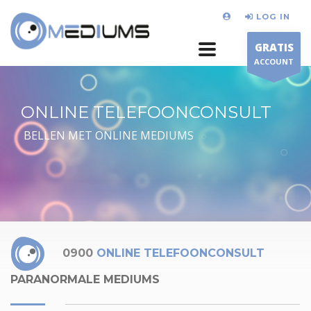
LOG IN
GRATIS
ACCOUNT
ONLINE TELEFOONCONSULT
BELLEN MET ONLINE MEDIUMS
0900
ONLINE TELEFOONCONSULT
PARANORMALE MEDIUMS