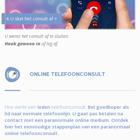
4. U sluit het consult af +
U wenst het consult af te sluiten.
Haak gewoon in
of leg af.
ONLINE TELEFOONCONSULT
Hoe werkt een
leden
-telefoonconsult.
Bel goedkoper als
lid naar normale telefoonlijn. U gaat pas betalen na
contact met een paranormale online medium. Ontdek
hier het eenvoudige stappenplan van een paranormaal
online telefoonconsult.