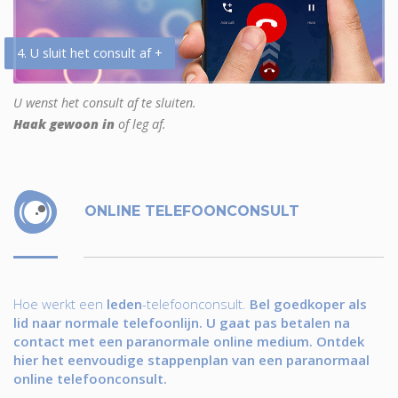
4. U sluit het consult af +
U wenst het consult af te sluiten.
Haak gewoon in
of leg af.
ONLINE TELEFOONCONSULT
Hoe werkt een
leden
-telefoonconsult.
Bel goedkoper als
lid naar normale telefoonlijn. U gaat pas betalen na
contact met een paranormale online medium. Ontdek
hier het eenvoudige stappenplan van een paranormaal
online telefoonconsult.