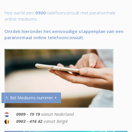
Hoe werkt een
0900
-telefoonconsult met paranormale
online mediums.
Ontdek hieronder het eenvoudige stappenplan van een
paranormaal online telefoonconsult.
1. Bel Mediums-nummer +
0909 - 19 19
vanuit Nederland
0903 - 416 42
vanuit België