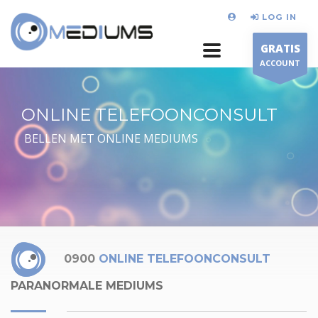
LOG IN
GRATIS
ACCOUNT
ONLINE TELEFOONCONSULT
BELLEN MET ONLINE MEDIUMS
0900
ONLINE TELEFOONCONSULT
PARANORMALE MEDIUMS