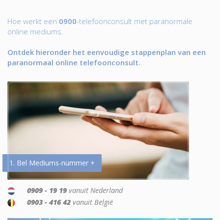
Hoe werkt een
0900
-telefoonconsult met paranormale
online mediums.
Ontdek hieronder het eenvoudige stappenplan van een
paranormaal online telefoonconsult.
1. Bel Mediums-nummer +
0909 - 19 19
vanuit Nederland
0903 - 416 42
vanuit België