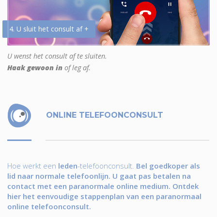
4. U sluit het consult af +
U wenst het consult af te sluiten.
Haak gewoon in
of leg af.
ONLINE TELEFOONCONSULT
Hoe werkt een
leden
-telefoonconsult.
Bel goedkoper als
lid naar normale telefoonlijn. U gaat pas betalen na
contact met een paranormale online medium. Ontdek
hier het eenvoudige stappenplan van een paranormaal
online telefoonconsult.