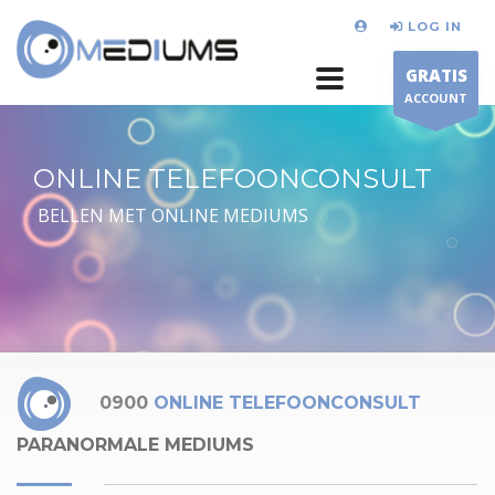
LOG IN
GRATIS
ACCOUNT
ONLINE TELEFOONCONSULT
BELLEN MET ONLINE MEDIUMS
0900
ONLINE TELEFOONCONSULT
PARANORMALE MEDIUMS