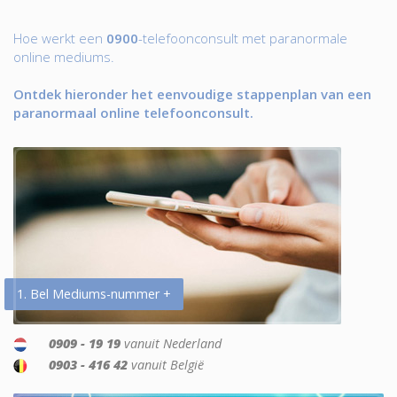
Hoe werkt een
0900
-telefoonconsult met paranormale
online mediums.
Ontdek hieronder het eenvoudige stappenplan van een
paranormaal online telefoonconsult.
1. Bel Mediums-nummer +
0909 - 19 19
vanuit Nederland
0903 - 416 42
vanuit België