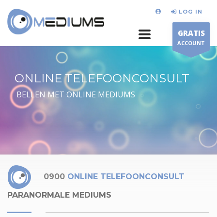
LOG IN
GRATIS
ACCOUNT
ONLINE TELEFOONCONSULT
BELLEN MET ONLINE MEDIUMS
0900
ONLINE TELEFOONCONSULT
PARANORMALE MEDIUMS