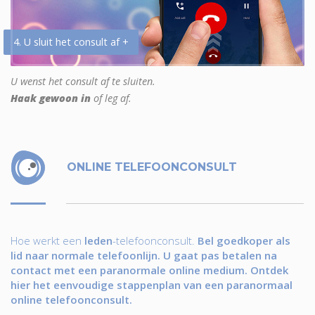
4. U sluit het consult af +
U wenst het consult af te sluiten.
Haak gewoon in
of leg af.
ONLINE TELEFOONCONSULT
Hoe werkt een
leden
-telefoonconsult.
Bel goedkoper als
lid naar normale telefoonlijn. U gaat pas betalen na
contact met een paranormale online medium. Ontdek
hier het eenvoudige stappenplan van een paranormaal
online telefoonconsult.